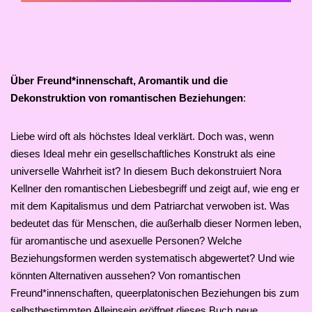
Über Freund*innenschaft, Aromantik und die
Dekonstruktion von romantischen Beziehungen
:
Liebe wird oft als höchstes Ideal verklärt. Doch was, wenn
dieses Ideal mehr ein gesellschaftliches Konstrukt als eine
universelle Wahrheit ist? In diesem Buch dekonstruiert Nora
Kellner den romantischen Liebesbegriff und zeigt auf, wie eng er
mit dem Kapitalismus und dem Patriarchat verwoben ist. Was
bedeutet das für Menschen, die außerhalb dieser Normen leben,
für aromantische und asexuelle Personen? Welche
Beziehungsformen werden systematisch abgewertet? Und wie
könnten Alternativen aussehen? Von romantischen
Freund*innenschaften, queerplatonischen Beziehungen bis zum
selbstbestimmten Alleinsein eröffnet dieses Buch neue