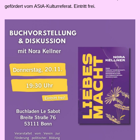
gefördert vom AStA-Kulturreferat. Eintritt frei.